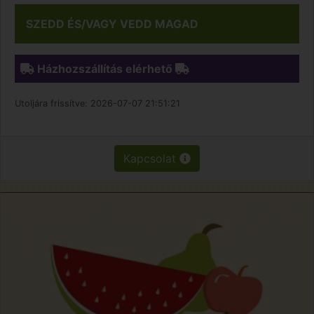
SZEDD ÉS/VAGY VEDD MAGAD
Házhozszállítás elérhető
Utoljára frissítve:
2026-07-07 21:51:21
Kapcsolat