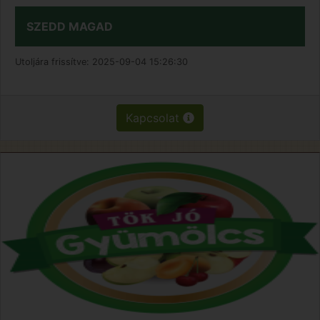
SZEDD MAGAD
Utoljára frissítve:
2025-09-04 15:26:30
Kapcsolat