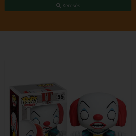
Keresés