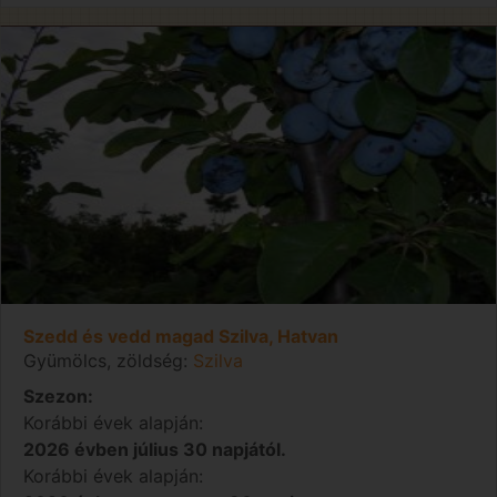
Szedd és vedd magad Szilva, Hatvan
Gyümölcs, zöldség:
Szilva
Szezon:
Korábbi évek alapján:
2026 évben július 30 napjától.
Korábbi évek alapján: