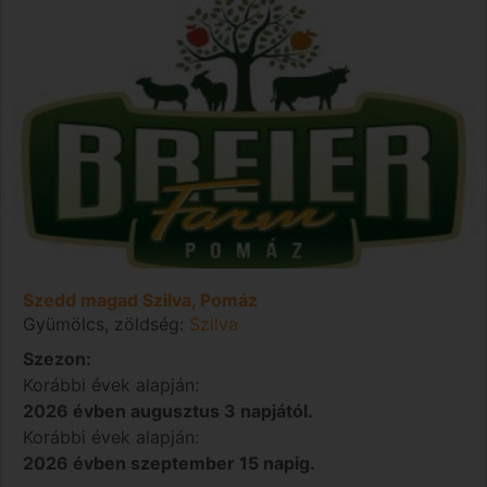
Szedd magad Szilva, Pomáz
Gyümölcs, zöldség:
Szilva
Szezon:
Korábbi évek alapján:
2026 évben augusztus 3 napjától.
Korábbi évek alapján:
2026 évben szeptember 15 napig.