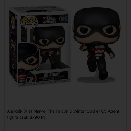
Ajándék ötlet Marvel The Falcon & Winter Soldier US Agent
figura csak
6790 Ft