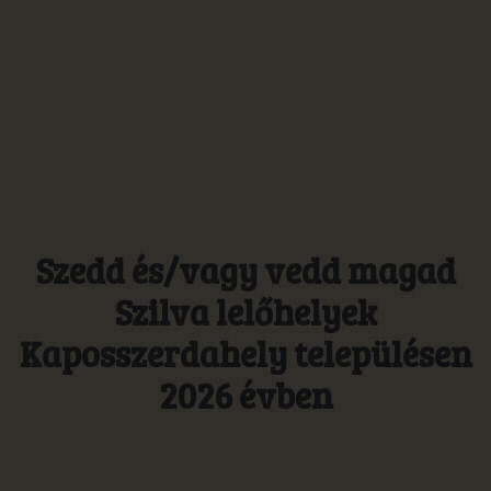
Szedd és/vagy vedd magad
Szilva lelőhelyek
Kaposszerdahely településen
2026 évben