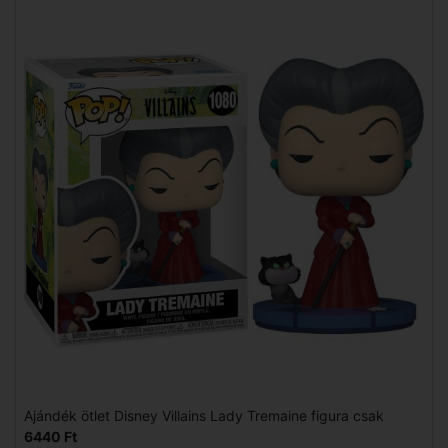
Ajándék ötlet Disney Villains Lady Tremaine figura csak
6440 Ft