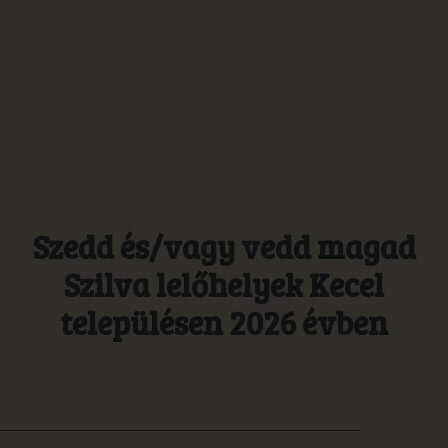
Szedd és/vagy vedd magad
Szilva lelőhelyek Kecel
településen 2026 évben