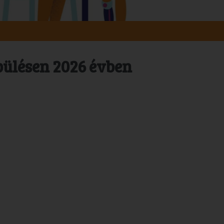
pülésen 2026 évben