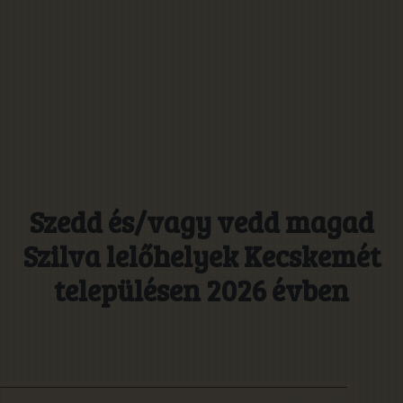
Szedd és/vagy vedd magad
Szilva lelőhelyek Kecskemét
településen 2026 évben