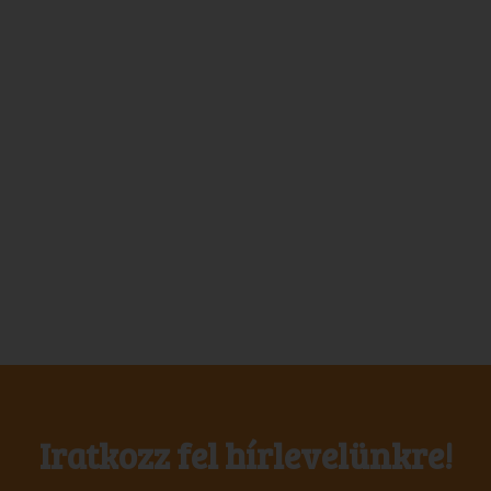
Iratkozz fel hírlevelünkre!