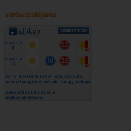
Várható időjárás