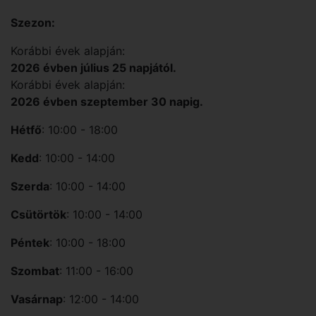
Szezon:
Korábbi évek alapján:
2026 évben július 25 napjától.
Korábbi évek alapján:
2026 évben szeptember 30 napig.
Hétfő
: 10:00 - 18:00
Kedd
: 10:00 - 14:00
Szerda
: 10:00 - 14:00
Csütörtök
: 10:00 - 14:00
Péntek
: 10:00 - 18:00
Szombat
: 11:00 - 16:00
Vasárnap
: 12:00 - 14:00