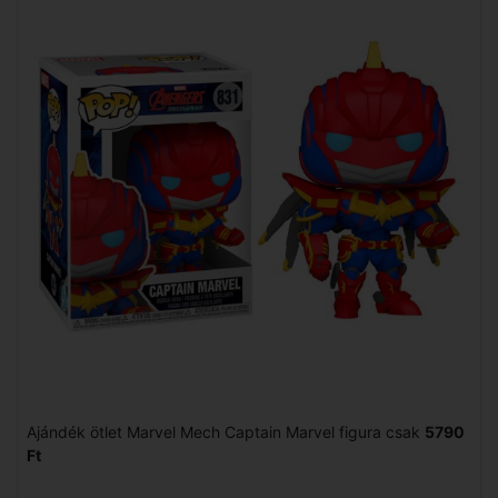
Ajándék ötlet Marvel Mech Captain Marvel figura csak
5790
Ft