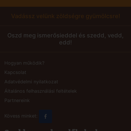
Vadássz velünk zöldségre gyümölcsre!
Oszd meg ismerősieddel és szedd, vedd,
edd!
Hogyan működik?
Kapcsolat
Adatvédelmi nyilatkozat
Általános felhasználási feltételek
Partnereink
Kövess minket: