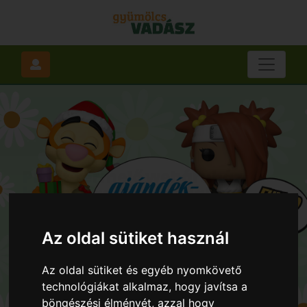
Az oldal sütiket használ
Az oldal sütiket és egyéb nyomkövető
technológiákat alkalmaz, hogy javítsa a
böngészési élményét, azzal hogy