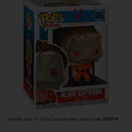
Ajándék ötlet TV Show Exposed Alien figura csak
5390 Ft