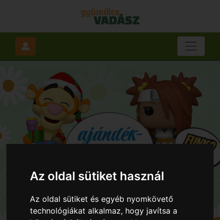
Az oldal sütiket használ
Az oldal sütiket és egyéb nyomkövető
technológiákat alkalmaz, hogy javítsa a