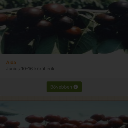
Aida
Június 10-16 körül érik.
Bővebben