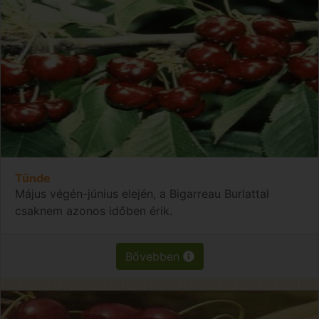
Tünde
Május végén-június elején, a Bigarreau Burlattal
csaknem azonos időben érik.
Bővebben