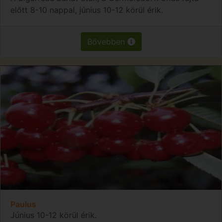
előtt 8-10 nappal, június 10-12 körül érik.
Bővebben
Paulus
Június 10-12 körül érik.