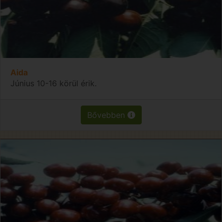
Aida
Június 10-16 körül érik.
Bővebben