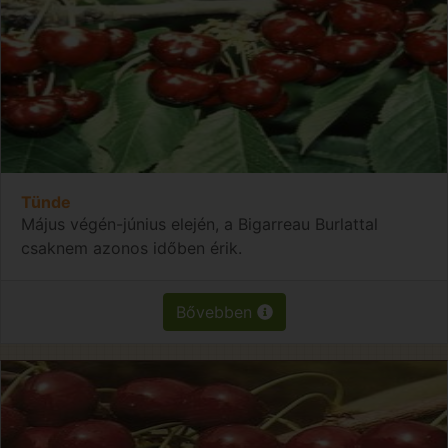
Tünde
Május végén-június elején, a Bigarreau Burlattal
csaknem azonos időben érik.
Bővebben