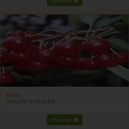
Bővebben
Paulus
Június 10-12 körül érik.
Bővebben