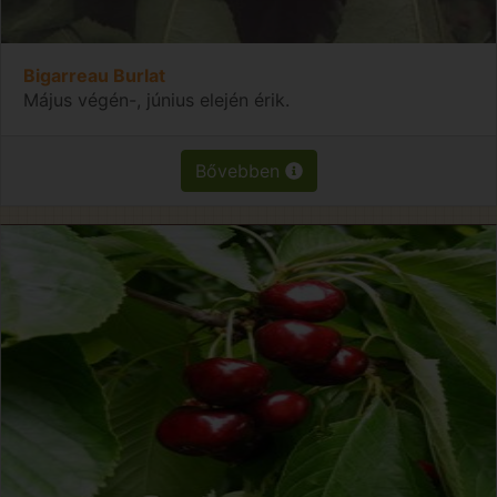
Bigarreau Burlat
Május végén-, június elején érik.
Bővebben