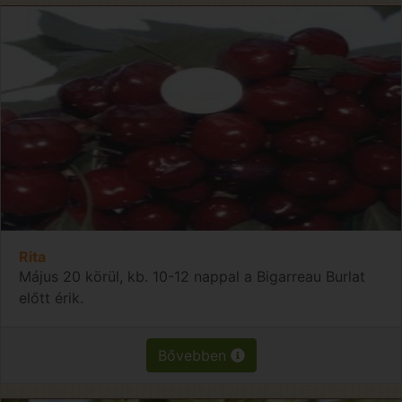
Rita
Május 20 körül, kb. 10-12 nappal a Bigarreau Burlat
előtt érik.
Bővebben