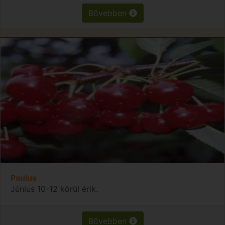
Bővebben
Paulus
Június 10-12 körül érik.
Bővebben