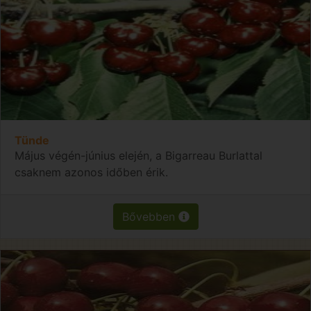
Tünde
Május végén-június elején, a Bigarreau Burlattal
csaknem azonos időben érik.
Bővebben