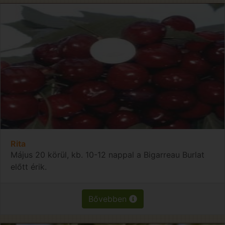
Rita
Május 20 körül, kb. 10-12 nappal a Bigarreau Burlat
előtt érik.
Bővebben