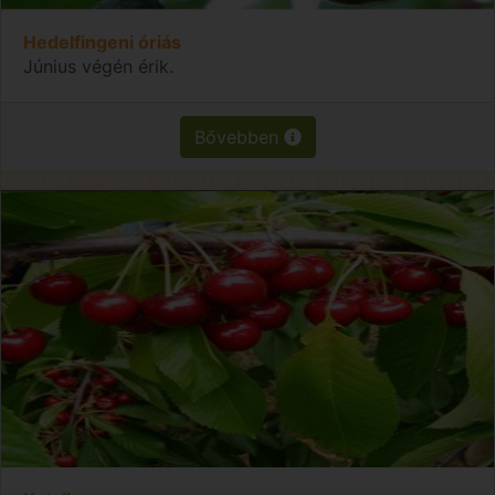
Hedelfingeni óriás
Június végén érik.
Bővebben