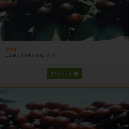
Aida
Június 10-16 körül érik.
Bővebben