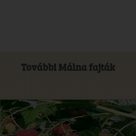
További Málna fajták