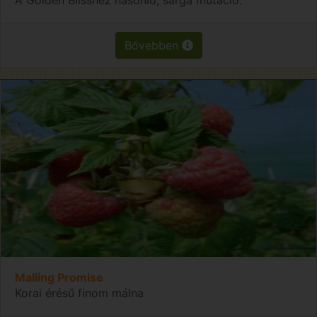
Bővebben
Malling Promise
Korai érésű finom málna