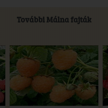
További Málna fajták