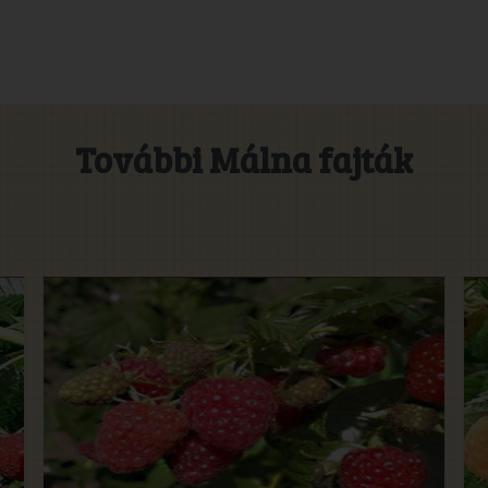
További Málna fajták