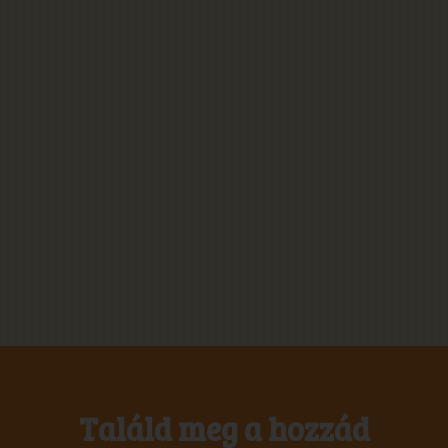
Találd meg a hozzád