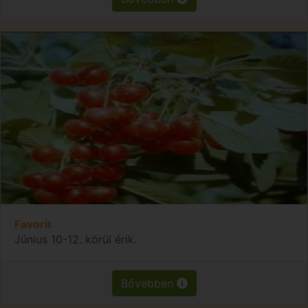
Favorit
Június 10-12. körül érik.
Bővebben