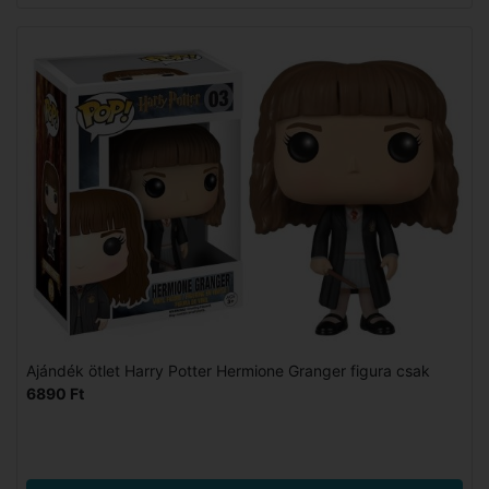
Ajándék ötlet Harry Potter Hermione Granger figura csak
6890 Ft