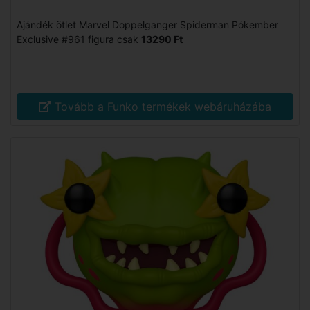
Ajándék ötlet Marvel Doppelganger Spiderman Pókember
Exclusive #961 figura csak
13290 Ft
Tovább a Funko termékek webáruházába