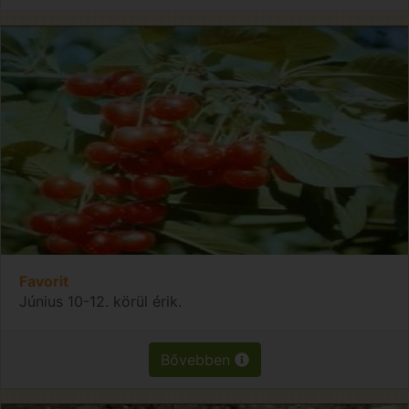
Favorit
Június 10-12. körül érik.
Bővebben