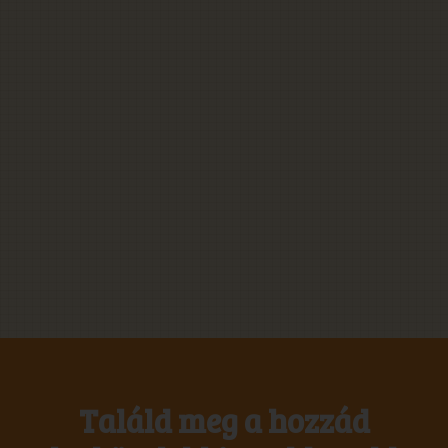
Találd meg a hozzád