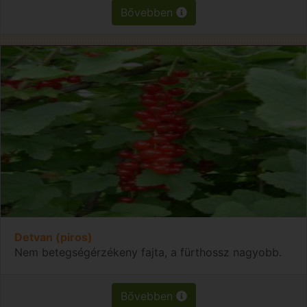
Bővebben
Detvan (piros)
Nem betegségérzékeny fajta, a fürthossz nagyobb.
Bővebben