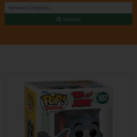
Keresés