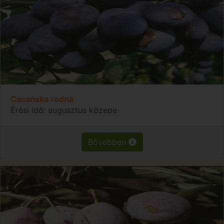
Cacanska rodna
Érési idő: augusztus közepe
Bővebben