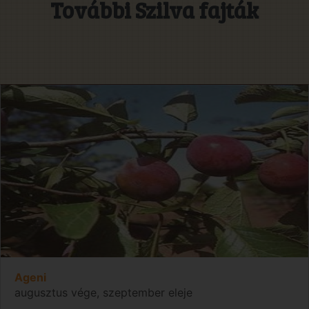
További Szilva fajták
Ageni
augusztus vége, szeptember eleje