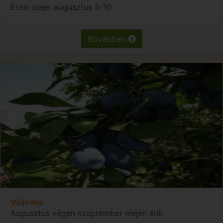
Érési ideje: augusztus 5-10
Bővebben
Valjevka
Augusztus végén szeptember elején érik