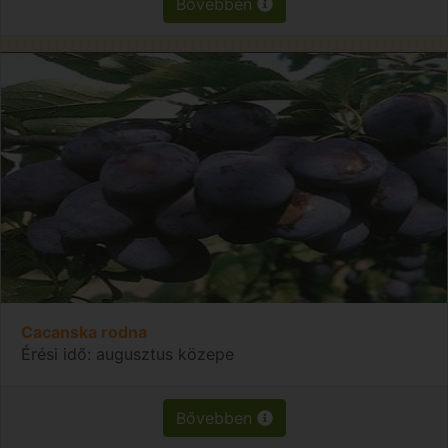
Bővebben
Cacanska rodna
Érési idő: augusztus közepe
Bővebben