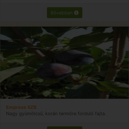
Bővebben
Empress SZB
Nagy gyümölcsű, korán termőre forduló fajta.