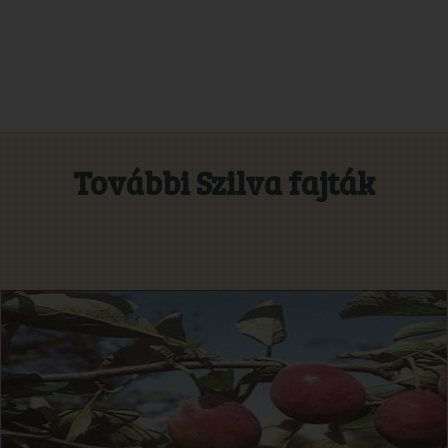
További Szilva fajták