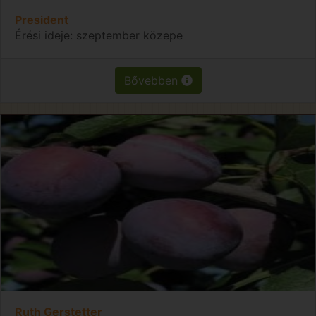
President
Érési ideje: szeptember közepe
Bővebben
Ruth Gerstetter