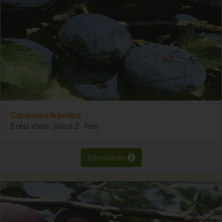
Cacanska lepotica
Érési ideje: július 2. fele
Bővebben