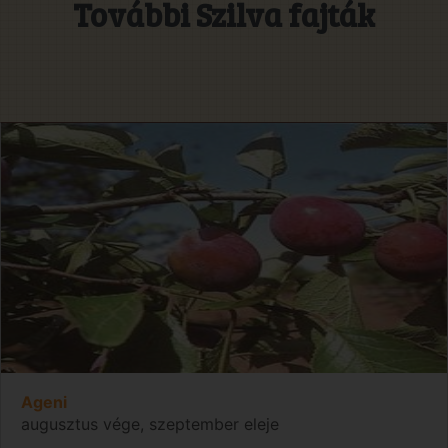
További Szilva fajták
Ageni
augusztus vége, szeptember eleje