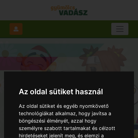
Az oldal sütiket használ
Az oldal sütiket és egyéb nyomkövető
technológiákat alkalmaz, hogy javítsa a
böngészési élményét, azzal hogy
személyre szabott tartalmakat és célzott
hirdetéseket jelenít meg, és elemzi a