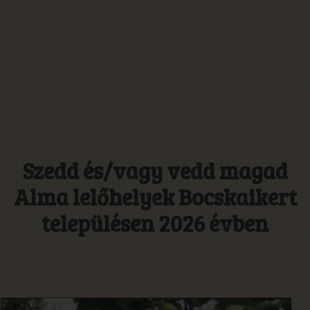
Szedd és/vagy vedd magad
Alma lelőhelyek Bocskaikert
településen 2026 évben