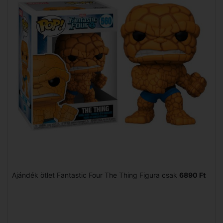
Ajándék ötlet Fantastic Four The Thing Figura csak
6890 Ft