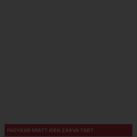
FAGYKÁR MIATT IDÉN ZÁRVA TART