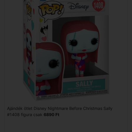
Ajándék ötlet Disney Nightmare Before Christmas Sally
#1408 figura csak
6890 Ft