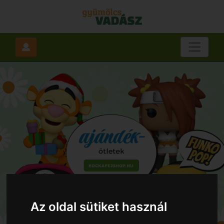
Az oldal sütiket használ