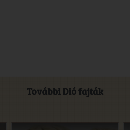
További Dió fajták