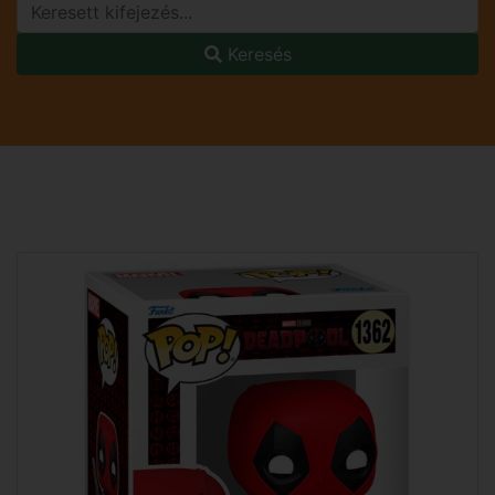
Keresés