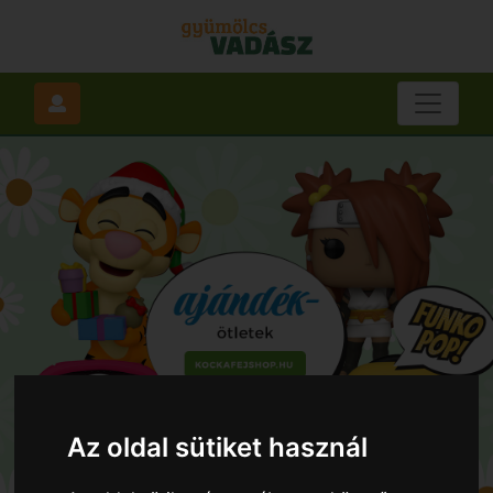
Az oldal sütiket használ