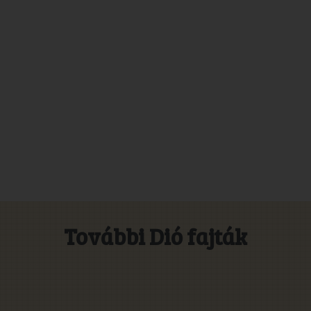
További Dió fajták