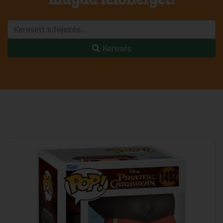
Keresés