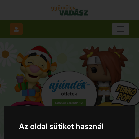
Az oldal sütiket használ