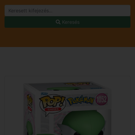
Keresés