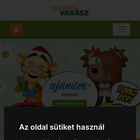
Az oldal sütiket használ