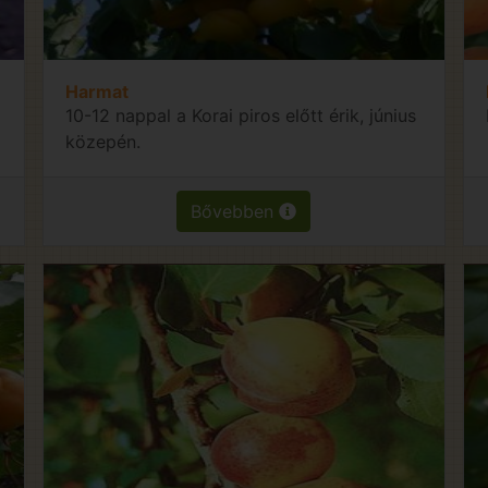
Harmat
10-12 nappal a Korai piros előtt érik, június
közepén.
Bővebben