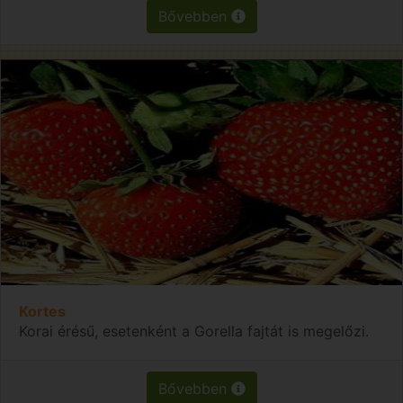
Bővebben
Kortes
Korai érésű, esetenként a Gorella fajtát is megelőzi.
Bővebben