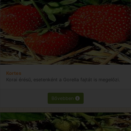
Kortes
Korai érésű, esetenként a Gorella fajtát is megelőzi.
Bővebben