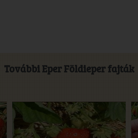
További Eper Földieper fajták