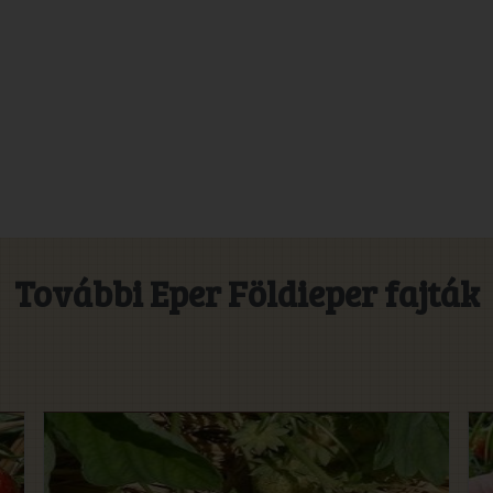
További Eper Földieper fajták