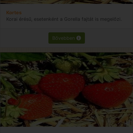
Kortes
Korai érésű, esetenként a Gorella fajtát is megelőzi.
Bővebben