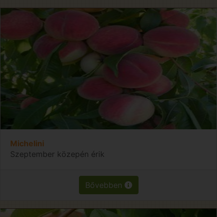
Michelini
Szeptember közepén érik
Bővebben