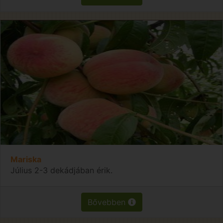
Mariska
Július 2-3 dekádjában érik.
Bővebben