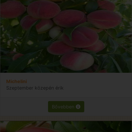
Michelini
Szeptember közepén érik
Bővebben