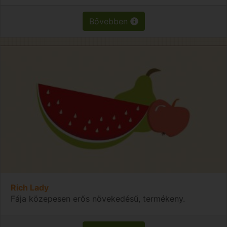
Bővebben
Rich Lady
Fája közepesen erős növekedésű, termékeny.