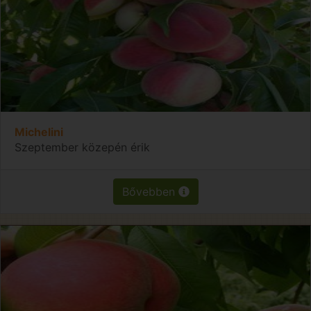
Michelini
Szeptember közepén érik
Bővebben