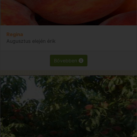
Regina
Augusztus elején érik
Bővebben