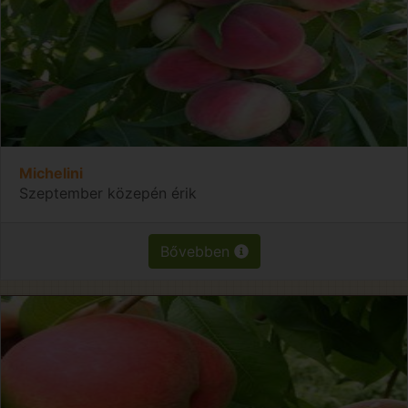
Michelini
Szeptember közepén érik
Bővebben