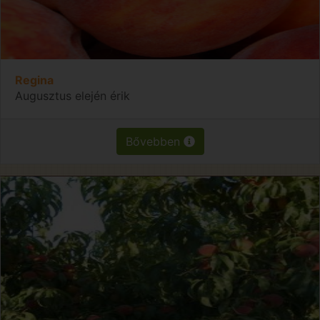
Regina
Augusztus elején érik
Bővebben