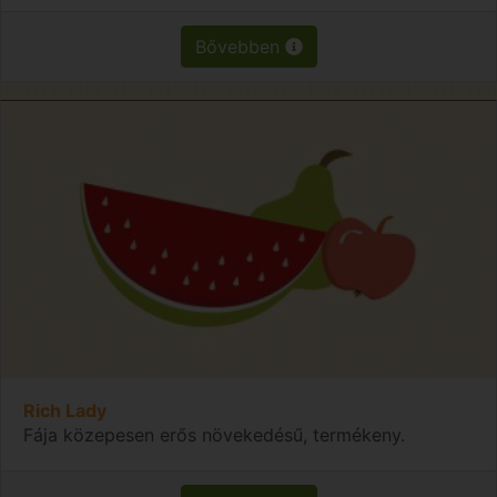
Bővebben
Rich Lady
Fája közepesen erős növekedésű, termékeny.