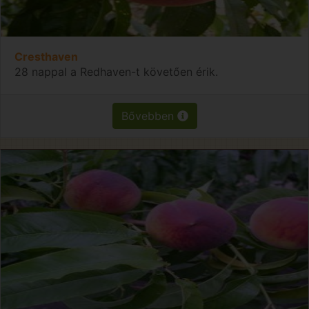
Cresthaven
28 nappal a Redhaven-t követően érik.
Bővebben