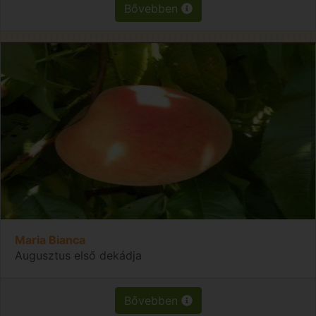
Bővebben
Maria Bianca
Augusztus első dekádja
Bővebben