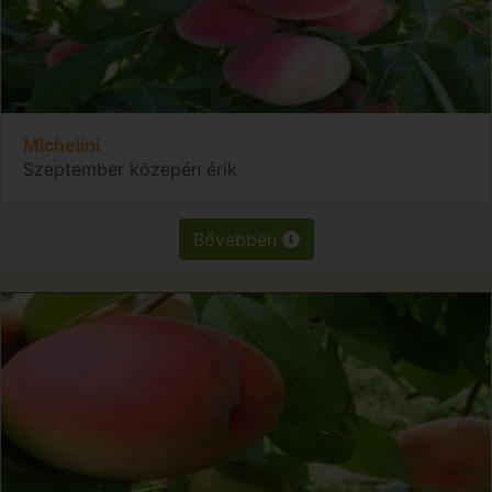
Michelini
Szeptember közepén érik
Bővebben