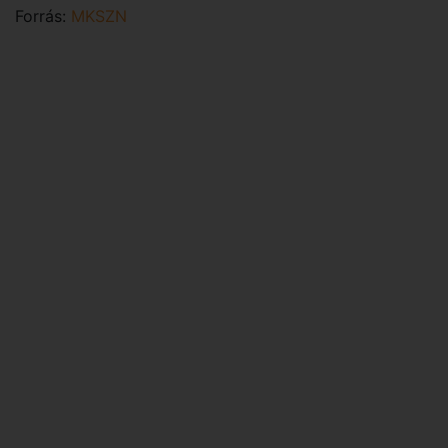
Forrás:
MKSZN