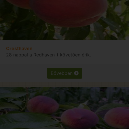
Cresthaven
28 nappal a Redhaven-t követően érik.
Bővebben