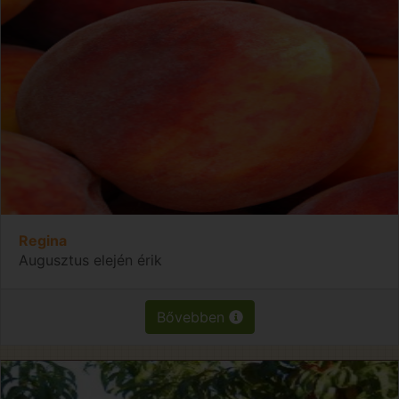
Regina
Augusztus elején érik
Bővebben