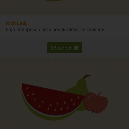
Rich Lady
Fája közepesen erős növekedésű, termékeny.
Bővebben