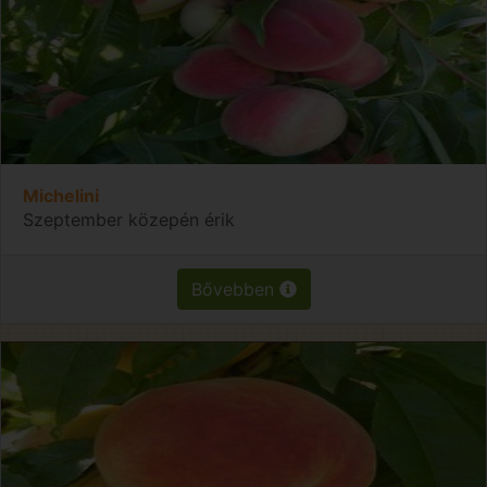
Michelini
Szeptember közepén érik
Bővebben