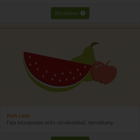
Bővebben
Rich Lady
Fája közepesen erős növekedésű, termékeny.