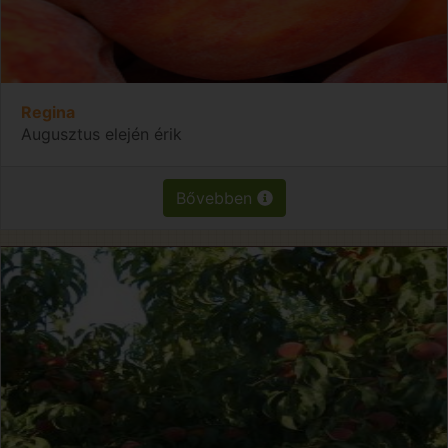
Regina
Augusztus elején érik
Bővebben