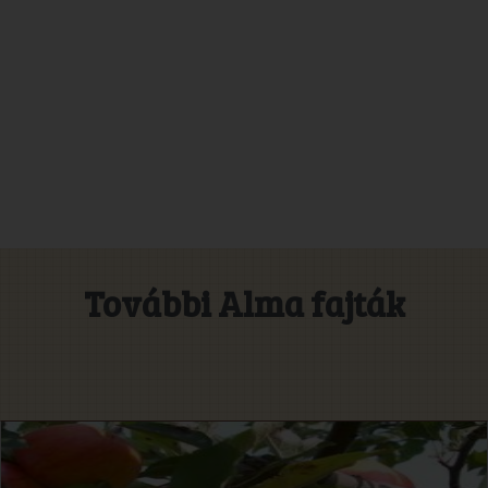
További Alma fajták