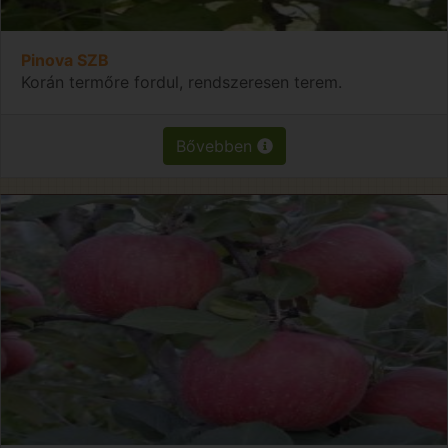
Pinova SZB
Korán termőre fordul, rendszeresen terem.
Bővebben