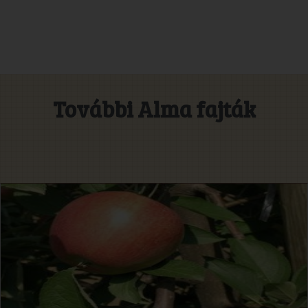
További Alma fajták