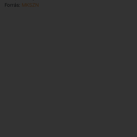
Forrás:
MKSZN