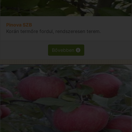
Pinova SZB
Korán termőre fordul, rendszeresen terem.
Bővebben