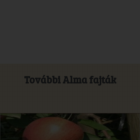
További Alma fajták