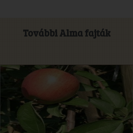
További Alma fajták