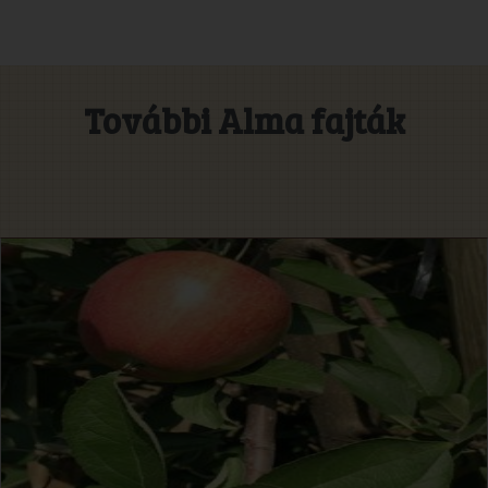
További Alma fajták