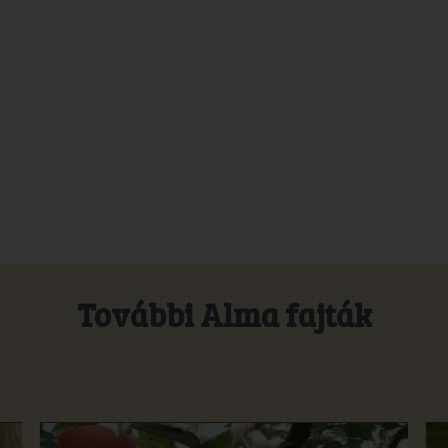
További Alma fajták