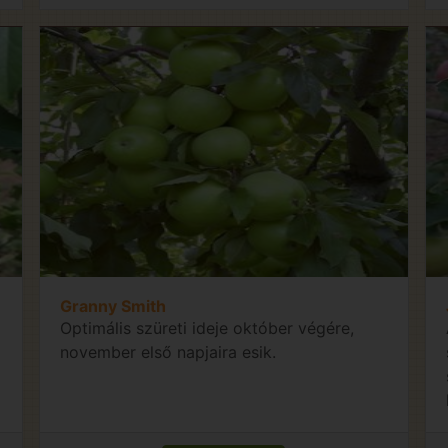
Granny Smith
Optimális szüreti ideje október végére,
november első napjaira esik.