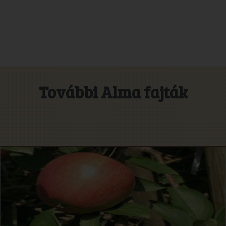
További Alma fajták