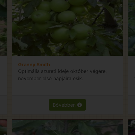
Granny Smith
Optimális szüreti ideje október végére,
november első napjaira esik.
Bővebben