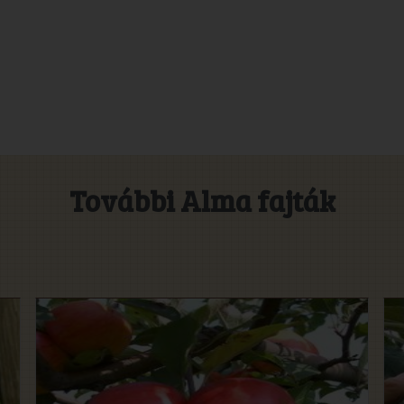
További Alma fajták